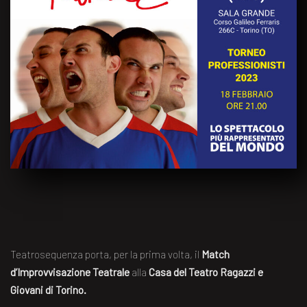
Teatrosequenza porta, per la prima volta, il
Match
d’Improvvisazione Teatrale
alla
Casa del Teatro Ragazzi e
Giovani di Torino.