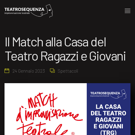
Il Match alla Casa del
Teatro Ragazzi e Giovani
24 Gennaio 2023
Spettacoli