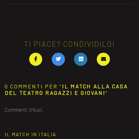
TI PIACE? CONDIVIDILO!
0 COMMENTI PER “
IL MATCH ALLA CASA
DEL TEATRO RAGAZZI E GIOVANI
”
Commenti chiusi.
IL MATCH IN ITALIA