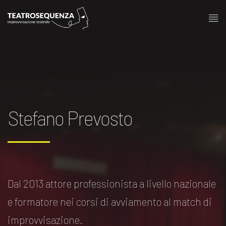
Stefano Prevosto
Dal 2013 attore professionista a livello nazionale
e formatore nei corsi di avviamento al match di
improvvisazione.