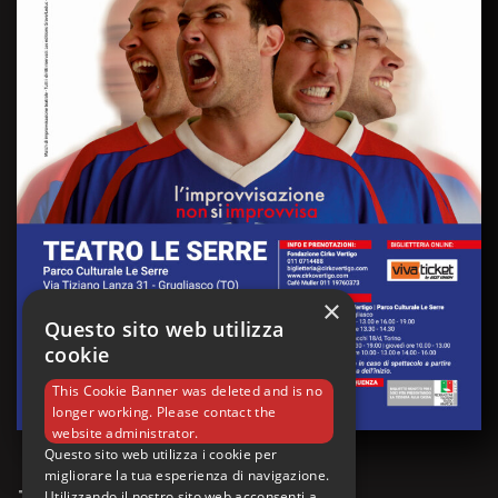
×
Questo sito web utilizza
cookie
This Cookie Banner was deleted and is no
longer working. Please contact the
website administrator.
Questo sito web utilizza i cookie per
migliorare la tua esperienza di navigazione.
Utilizzando il nostro sito web acconsenti a