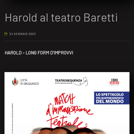
Harold al teatro Baretti
24 GENNAIO 2023
HAROLD – LONG FORM D’IMPROVVI