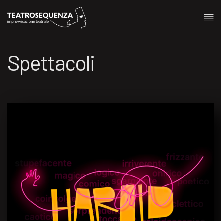
Spettacoli