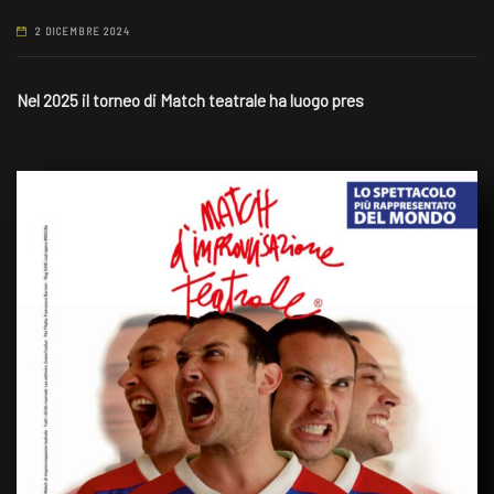
2 DICEMBRE 2024
Nel 2025 il torneo di Match teatrale ha luogo pres