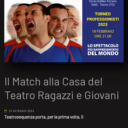
Il Match alla Casa del
Teatro Ragazzi e Giovani
24 GENNAIO 2023
Teatrosequenza porta, per la prima volta, il