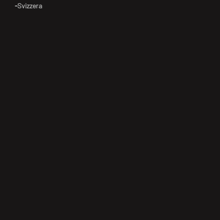
-
Svizzera