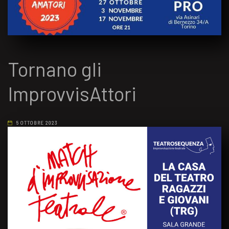
Tornano gli
ImprovvisAttori
5 OTTOBRE 2023