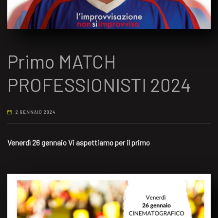
Primo MATCH
PROFESSIONISTI 2024
2 GENNAIO 2024
Venerdì 26 gennaio Vi aspettiamo per il primo