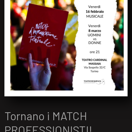
Tornano i MATCH
PROFESSIONISTI!