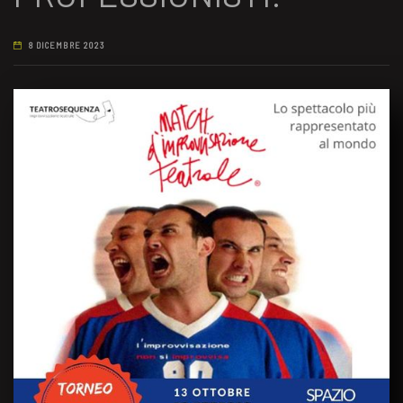
8 DICEMBRE 2023