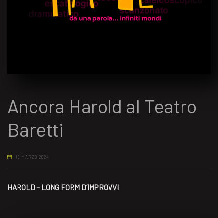
Ancora Harold al Teatro
Baretti
18 MARZO 2024
HAROLD – LONG FORM D’IMPROVVI