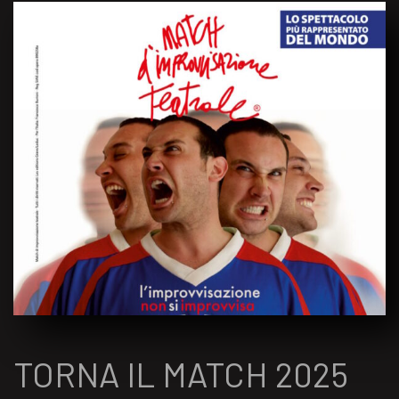
TORNA IL MATCH 2025