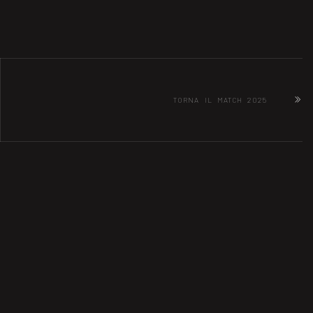
TORNA IL MATCH 2025