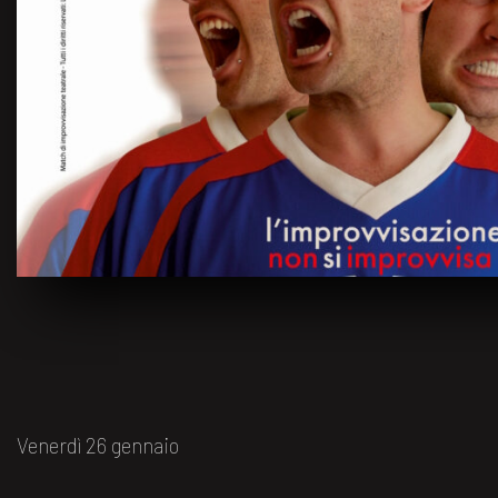
Venerdì 26 gennaio