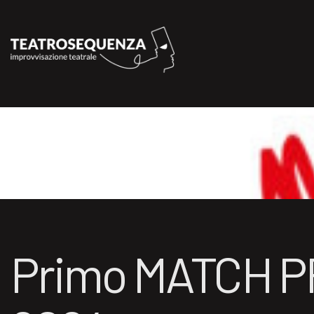
Primo MATCH P