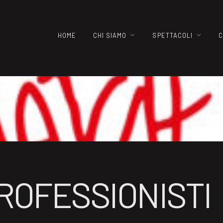
HOME
CHI SIAMO
SPETTACOLI
C
ROFESSIONISTI