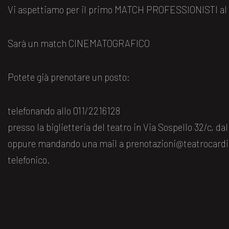
Vi aspettiamo per il primo MATCH PROFESSIONISTI al Te
Sarà un match CINEMATOGRAFICO
Potete già prenotare un posto:
telefonando allo 011/2216128
presso la biglietteria del teatro in Via Sospello 32/c, dal
oppure mandando una mail a prenotazioni@teatrocardi
telefonico.