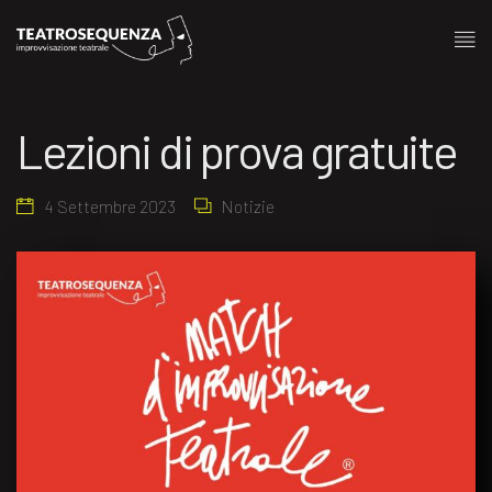
Lezioni di prova gratuite
4 Settembre 2023
Notizie