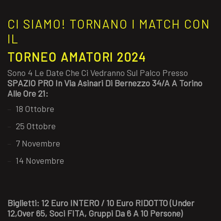
CI SIAMO! TORNANO I MATCH CON
IL
TORNEO AMATORI 2024
Sono 4 Le Date Che Ci Vedranno Sul Palco Presso
SPAZIO PRO In Via Asinari Di Bernezzo 34/A A Torino
Alle Ore 21:
18 Ottobre
25 Ottobre
7 Novembre
14 Novembre
Biglietti: 12 Euro INTERO / 10 Euro RIDOTTO (under
12,over 65, Soci FITA, Gruppi Da 6 A 10 Persone)