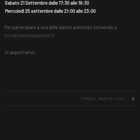
Sabato 21 Settembre dalle 17:30 alle 19:30
Mercoledì 25 settembre dalle 21:00 alle 23:00
Per partecipare a una delle lezioni prenotati scrivendo a
info@teatrosequenza.it
!
Vi aspettiamo!
TORNEO AMATORI 2024