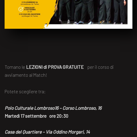
Tornano le
LEZIONI di PROVA GRATUITE
per il corso di
avviamento al Match!
Potete scegliere tra:
Polo Culturale Lombroso16 – Corso Lombroso, 16
Martedì 17 settembre ore 20:30
Casa del Quartiere – Via Oddino Morgari, 14