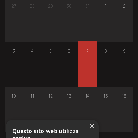
27
28
29
30
31
1
2
3
4
5
6
7
8
9
10
11
12
13
14
15
16
×
Questo sito web utilizza