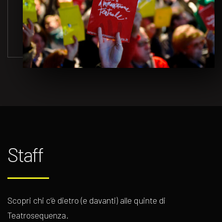
Staff
Scopri chi c’è dietro (e davanti) alle quinte di
Teatrosequenza.