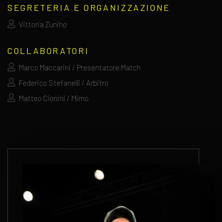
SEGRETERIA E ORGANIZZAZIONE
Vittoria Zunino
COLLABORATORI
Marco Maccarini / Presentatore Match
Federico Stefanelli / Arbitro
Matteo Cionini / Mimo