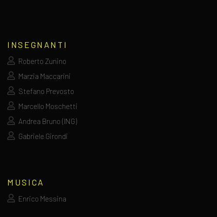
INSEGNANTI
Roberto Zunino
Marzia Maccarini
Stefano Prevosto
Marcello Moschetti
Andrea Bruno (ING)
Gabriele Girondi
MUSICA
Enrico Messina