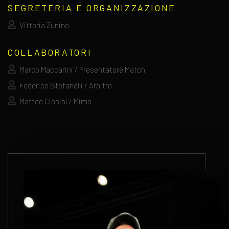
SEGRETERIA E ORGANIZZAZIONE
Vittoria Zunino
COLLABORATORI
Marco Maccarini / Presentatore Match
Federico Stefanelli / Arbitro
Matteo Cionini / Mimo