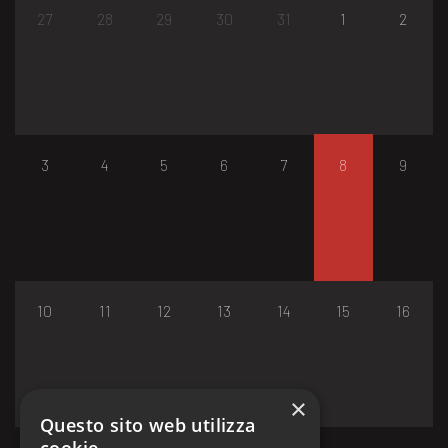
27
28
29
30
31
1
2
3
4
5
6
7
8
9
10
11
12
13
14
15
16
×
Questo sito web utilizza