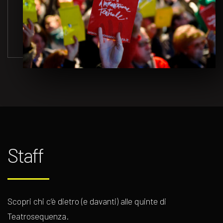
Staff
Scopri chi c’è dietro (e davanti) alle quinte di
Teatrosequenza.