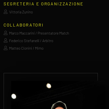
SEGRETERIA E ORGANIZZAZIONE
Vittoria Zunino
COLLABORATORI
Marco Maccarini / Presentatore Match
Federico Stefanelli / Arbitro
Matteo Cionini / Mimo