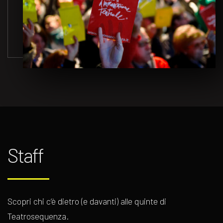
Staff
Scopri chi c’è dietro (e davanti) alle quinte di
Teatrosequenza.