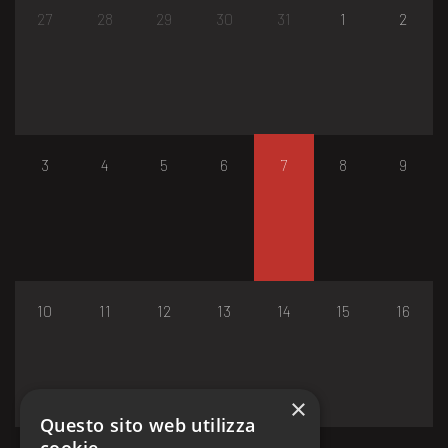
27
28
29
30
31
1
2
3
4
5
6
7
8
9
10
11
12
13
14
15
16
×
Questo sito web utilizza