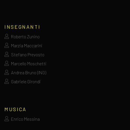
INSEGNANTI
Roberto Zunino
Marzia Maccarini
Stefano Prevosto
Marcello Moschetti
Andrea Bruno (ING)
Gabriele Girondi
MUSICA
Enrico Messina