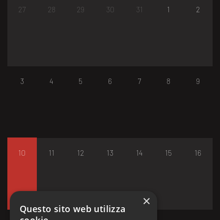
27
28
29
30
31
1
2
3
4
5
6
7
8
9
10
11
12
13
14
15
16
×
Questo sito web utilizza