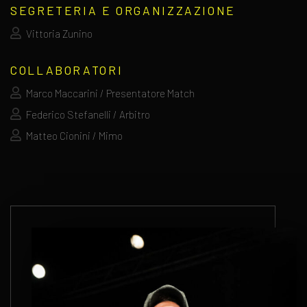
SEGRETERIA E ORGANIZZAZIONE
Vittoria Zunino
COLLABORATORI
Marco Maccarini / Presentatore Match
Federico Stefanelli / Arbitro
Matteo Cionini / Mimo