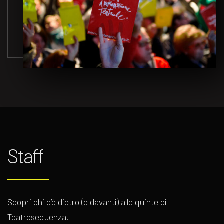
Staff
Scopri chi c’è dietro (e davanti) alle quinte di
Teatrosequenza.