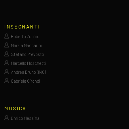
INSEGNANTI
Roberto Zunino
Marzia Maccarini
Stefano Prevosto
Marcello Moschetti
Andrea Bruno (ING)
Gabriele Girondi
MUSICA
Enrico Messina