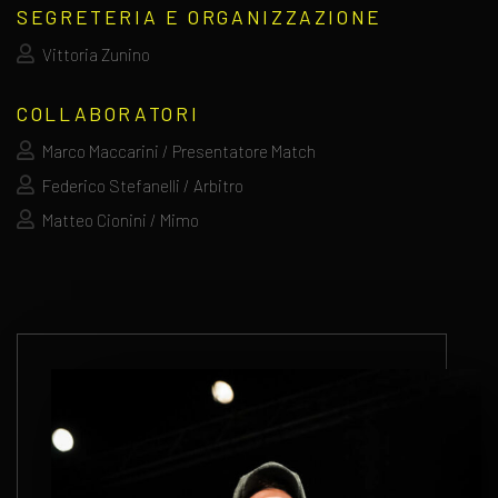
SEGRETERIA E ORGANIZZAZIONE
Vittoria Zunino
COLLABORATORI
Marco Maccarini / Presentatore Match
Federico Stefanelli / Arbitro
Matteo Cionini / Mimo