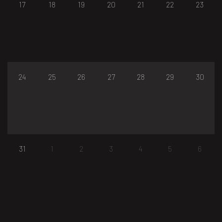
17
18
19
20
21
22
23
24
25
26
27
28
29
30
31
1
2
3
4
5
6