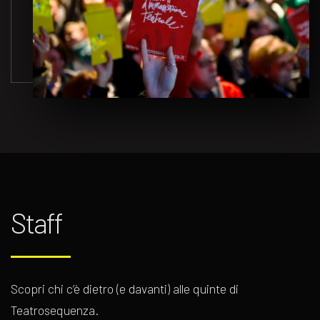
Staff
Scopri chi c’è dietro (e davanti) alle quinte di
Teatrosequenza.