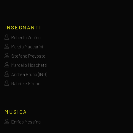
INSEGNANTI
Roberto Zunino
Marzia Maccarini
Stefano Prevosto
Marcello Moschetti
Andrea Bruno (ING)
Gabriele Girondi
MUSICA
Enrico Messina