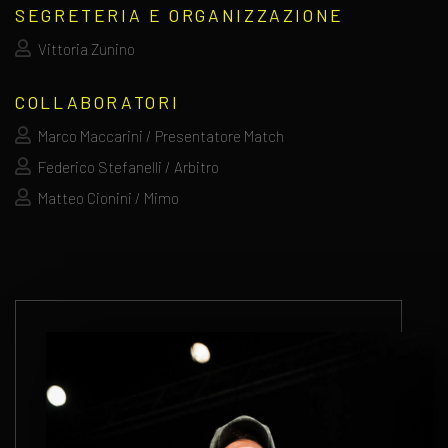
SEGRETERIA E ORGANIZZAZIONE
Vittoria Zunino
COLLABORATORI
Marco Maccarini / Presentatore Match
Federico Stefanelli / Arbitro
Matteo Cionini / Mimo