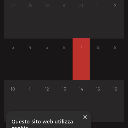
27
28
29
30
31
1
2
3
4
5
6
7
8
9
10
11
12
13
14
15
16
×
Questo sito web utilizza