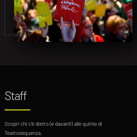
Staff
Scopri chi c’è dietro (e davanti) alle quinte di
Teatrosequenza.