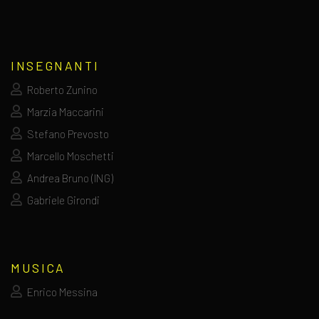
INSEGNANTI
Roberto Zunino
Marzia Maccarini
Stefano Prevosto
Marcello Moschetti
Andrea Bruno (ING)
Gabriele Girondi
MUSICA
Enrico Messina