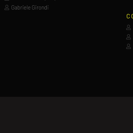
Gabriele Girondi
C