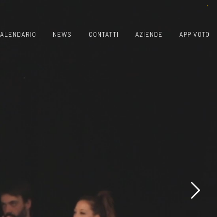
ALENDARIO
NEWS
CONTATTI
AZIENDE
APP VOTO