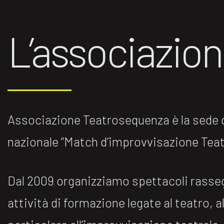
L’associazio
Associazione Teatrosequenza è la sede di
nazionale ”Match d’improvvisazione Teatr
Dal 2009 organizziamo spettacoli rasse
attività di formazione legate al teatro, al