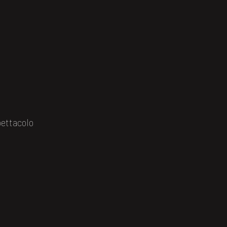
ettacolo