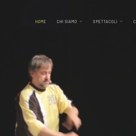
HOME
CHI SIAMO
SPETTACOLI
C