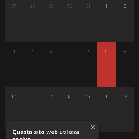
27
28
29
30
31
1
2
3
4
5
6
7
8
9
10
11
12
13
14
15
16
×
Questo sito web utilizza