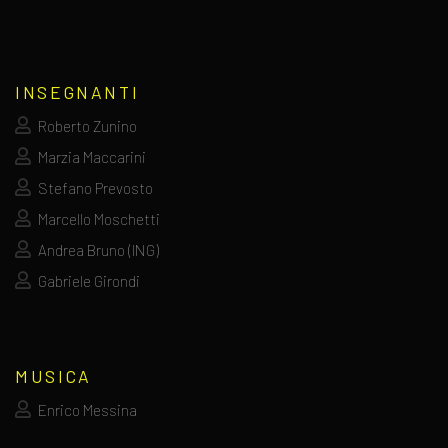
INSEGNANTI
Roberto Zunino
Marzia Maccarini
Stefano Prevosto
Marcello Moschetti
Andrea Bruno (ING)
Gabriele Girondi
MUSICA
Enrico Messina