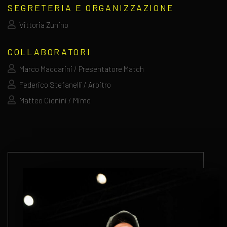
SEGRETERIA E ORGANIZZAZIONE
Vittoria Zunino
COLLABORATORI
Marco Maccarini / Presentatore Match
Federico Stefanelli / Arbitro
Matteo Cionini / Mimo