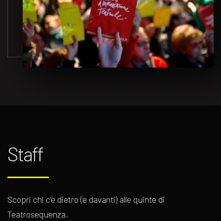
Staff
Scopri chi c’è dietro (e davanti) alle quinte di
Teatrosequenza.