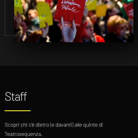
Staff
Scopri chi c’è dietro (e davanti) alle quinte di
Teatrosequenza.