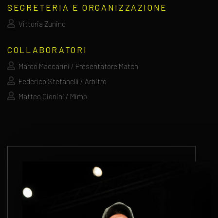
SEGRETERIA E ORGANIZZAZIONE
Vittoria Zunino
COLLABORATORI
Marco Maccarini / Presentatore Match
Federico Stefanelli / Arbitro
Matteo Cionini / Mimo