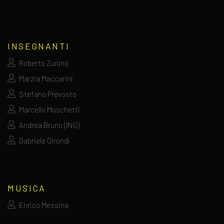
INSEGNANTI
Roberto Zunino
Marzia Maccarini
Stefano Prevosto
Marcello Moschetti
Andrea Bruno (ING)
Gabriele Girondi
MUSICA
Enrico Messina