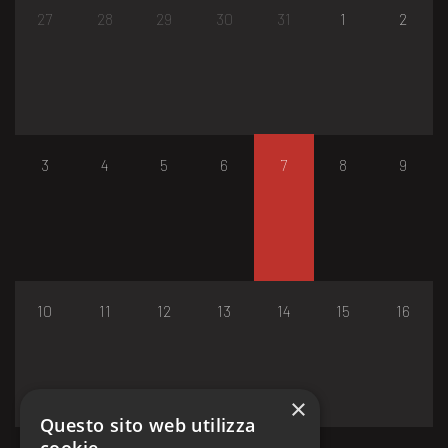
27
28
29
30
31
1
2
3
4
5
6
7
8
9
10
11
12
13
14
15
16
×
Questo sito web utilizza