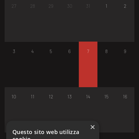
27
28
29
30
31
1
2
3
4
5
6
7
8
9
10
11
12
13
14
15
16
×
Questo sito web utilizza