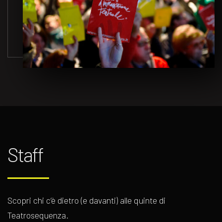
Staff
Scopri chi c’è dietro (e davanti) alle quinte di
Teatrosequenza.