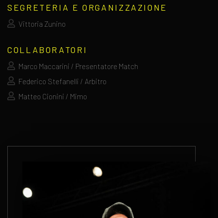
SEGRETERIA E ORGANIZZAZIONE
Vittoria Zunino
COLLABORATORI
Marco Maccarini / Presentatore Match
Federico Stefanelli / Arbitro
Matteo Cionini / Mimo