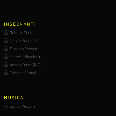
INSEGNANTI
Roberto Zunino
Marzia Maccarini
Stefano Prevosto
Marcello Moschetti
Andrea Bruno (ING)
Gabriele Girondi
MUSICA
Enrico Messina