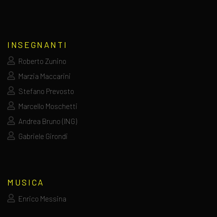
INSEGNANTI
Roberto Zunino
Marzia Maccarini
Stefano Prevosto
Marcello Moschetti
Andrea Bruno (ING)
Gabriele Girondi
MUSICA
Enrico Messina