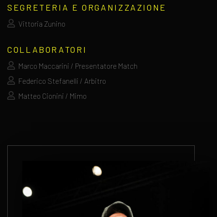
SEGRETERIA E ORGANIZZAZIONE
Vittoria Zunino
COLLABORATORI
Marco Maccarini / Presentatore Match
Federico Stefanelli / Arbitro
Matteo Cionini / Mimo