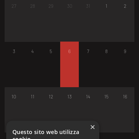
27
28
29
30
31
1
2
3
4
5
6
7
8
9
10
11
12
13
14
15
16
×
Questo sito web utilizza