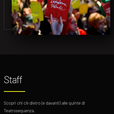
Staff
Scopri chi c’è dietro (e davanti) alle quinte di
Teatrosequenza.