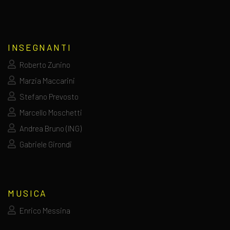
INSEGNANTI
Roberto Zunino
Marzia Maccarini
Stefano Prevosto
Marcello Moschetti
Andrea Bruno (ING)
Gabriele Girondi
MUSICA
Enrico Messina