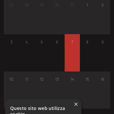
27
28
29
30
31
1
2
3
4
5
6
7
8
9
10
11
12
13
14
15
16
×
Questo sito web utilizza