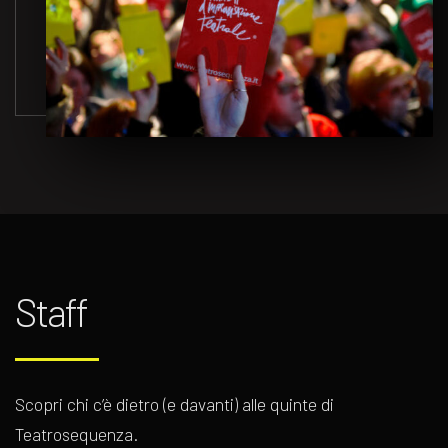
Staff
Scopri chi c’è dietro (e davanti) alle quinte di
Teatrosequenza.