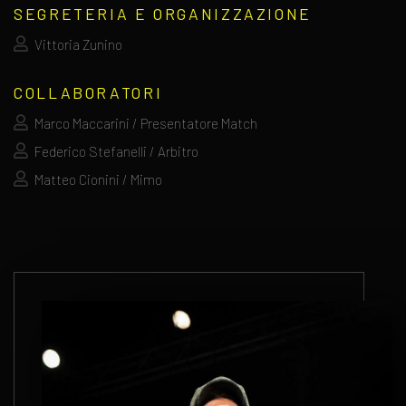
SEGRETERIA E ORGANIZZAZIONE
Vittoria Zunino
COLLABORATORI
Marco Maccarini / Presentatore Match
Federico Stefanelli / Arbitro
Matteo Cionini / Mimo