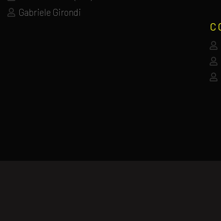
Gabriele Girondi
C