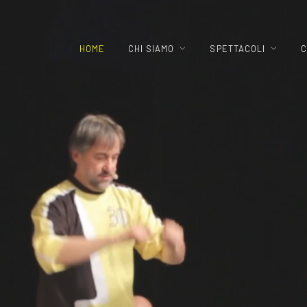
HOME
CHI SIAMO
SPETTACOLI
C