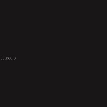
ettacolo