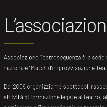
L’associazio
Associazione Teatrosequenza è la sede di
nazionale ”Match d’improvvisazione Teatr
Dal 2009 organizziamo spettacoli rasse
attività di formazione legate al teatro, al