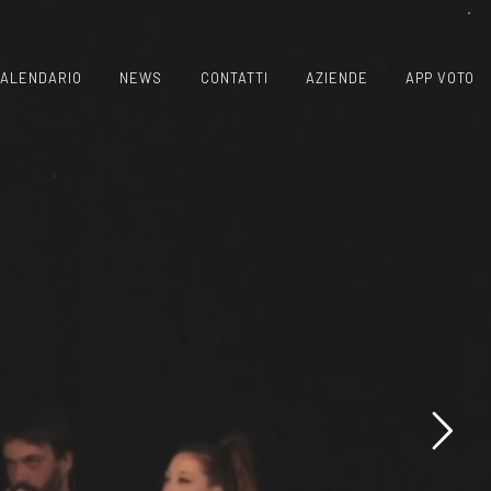
ALENDARIO
NEWS
CONTATTI
AZIENDE
APP VOTO