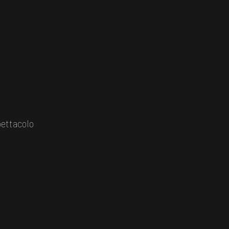
ettacolo