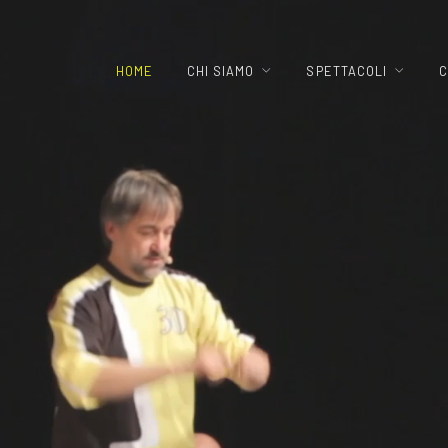
HOME
CHI SIAMO
SPETTACOLI
C