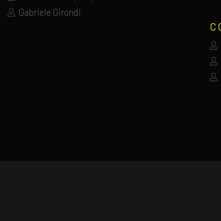
Gabriele Girondi
C