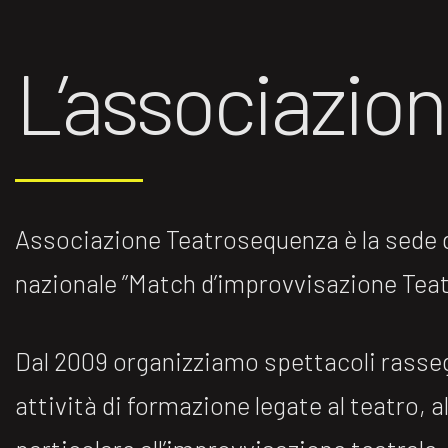
L’associazio
Associazione Teatrosequenza è la sede di
nazionale ”Match d’improvvisazione Teatr
Dal 2009 organizziamo spettacoli rasse
attività di formazione legate al teatro, al