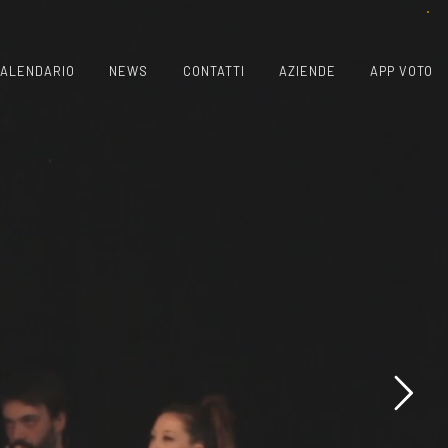
ALENDARIO
NEWS
CONTATTI
AZIENDE
APP VOTO