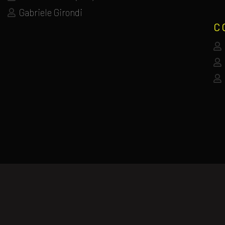
Gabriele Girondi
C