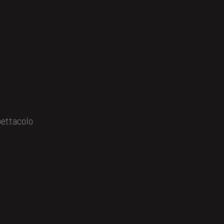
ettacolo