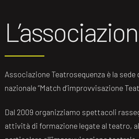
L’associazio
Associazione Teatrosequenza è la sede di
nazionale ”Match d’improvvisazione Teatr
Dal 2009 organizziamo spettacoli rasse
attività di formazione legate al teatro, al