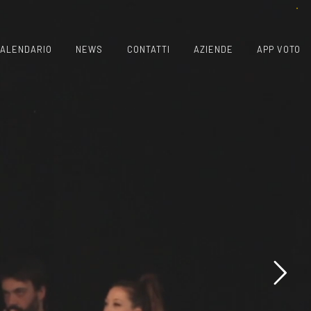
ALENDARIO
NEWS
CONTATTI
AZIENDE
APP VOTO