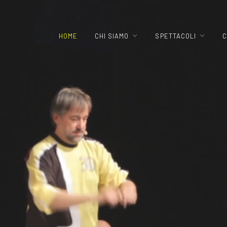
HOME
CHI SIAMO
SPETTACOLI
C