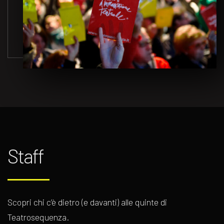
Staff
Scopri chi c’è dietro (e davanti) alle quinte di
Teatrosequenza.