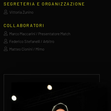
SEGRETERIA E ORGANIZZAZIONE
Vittoria Zunino
COLLABORATORI
Marco Maccarini / Presentatore Match
Federico Stefanelli / Arbitro
Matteo Cionini / Mimo