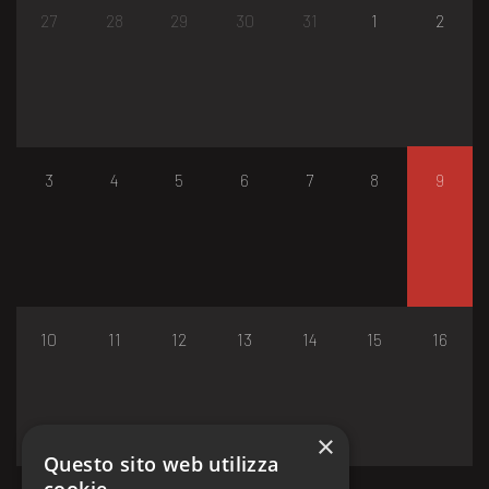
27
28
29
30
31
1
2
3
4
5
6
7
8
9
10
11
12
13
14
15
16
×
Questo sito web utilizza