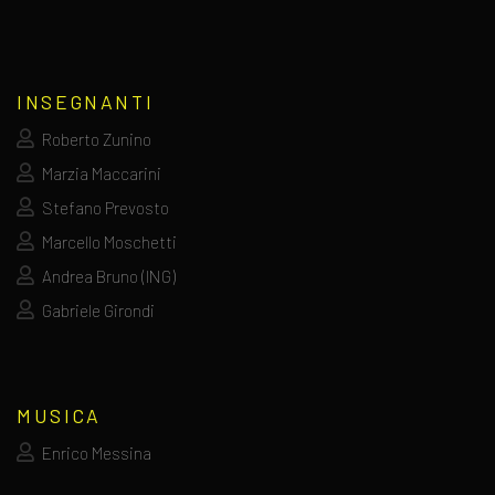
INSEGNANTI
Roberto Zunino
Marzia Maccarini
Stefano Prevosto
Marcello Moschetti
Andrea Bruno (ING)
Gabriele Girondi
MUSICA
Enrico Messina