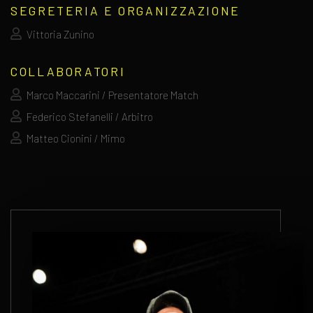
SEGRETERIA E ORGANIZZAZIONE
Vittoria Zunino
COLLABORATORI
Marco Maccarini / Presentatore Match
Federico Stefanelli / Arbitro
Matteo Cionini / Mimo