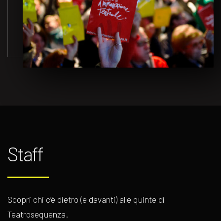
Staff
Scopri chi c’è dietro (e davanti) alle quinte di
Teatrosequenza.