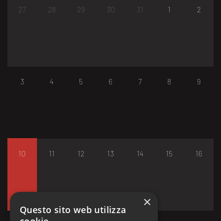
27
28
29
30
31
1
2
3
4
5
6
7
8
9
10
11
12
13
14
15
16
×
Questo sito web utilizza