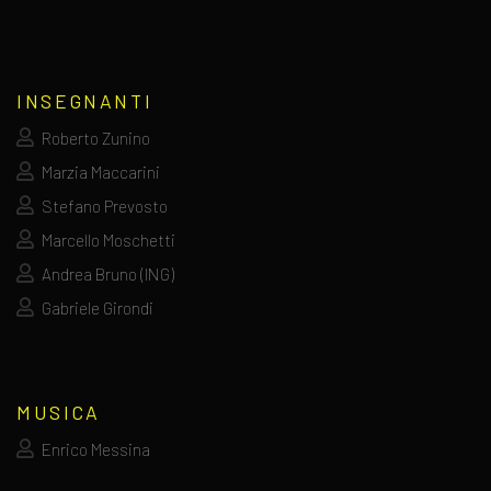
INSEGNANTI
Roberto Zunino
Marzia Maccarini
Stefano Prevosto
Marcello Moschetti
Andrea Bruno (ING)
Gabriele Girondi
MUSICA
Enrico Messina