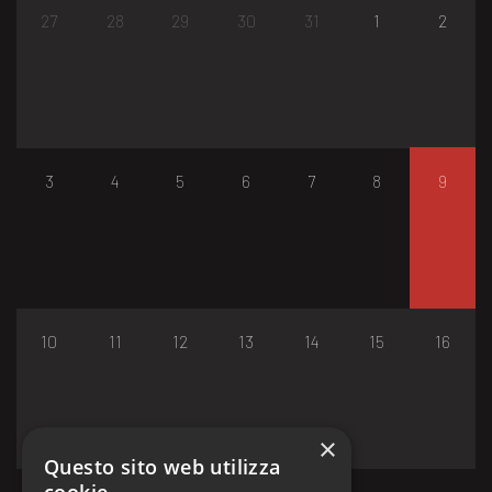
27
28
29
30
31
1
2
3
4
5
6
7
8
9
10
11
12
13
14
15
16
×
Questo sito web utilizza