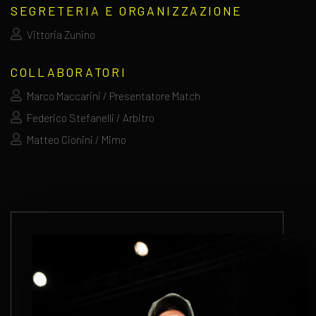
SEGRETERIA E ORGANIZZAZIONE
Vittoria Zunino
COLLABORATORI
Marco Maccarini / Presentatore Match
Federico Stefanelli / Arbitro
Matteo Cionini / Mimo