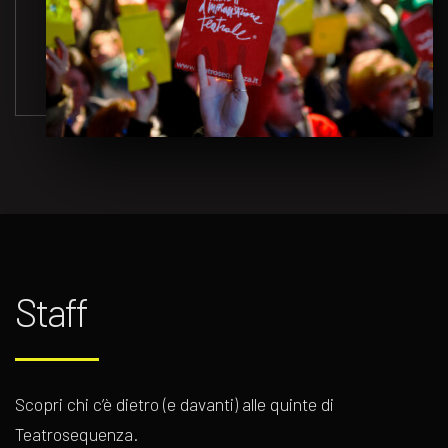
Staff
Scopri chi c’è dietro (e davanti) alle quinte di
Teatrosequenza.