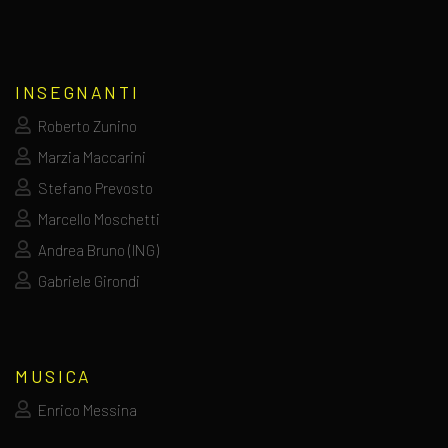
INSEGNANTI
Roberto Zunino
Marzia Maccarini
Stefano Prevosto
Marcello Moschetti
Andrea Bruno (ING)
Gabriele Girondi
MUSICA
Enrico Messina