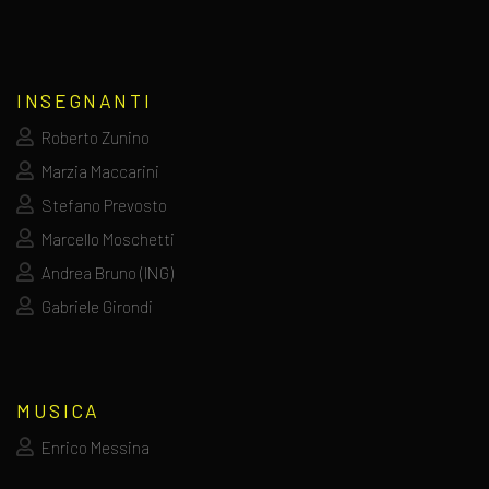
INSEGNANTI
Roberto Zunino
Marzia Maccarini
Stefano Prevosto
Marcello Moschetti
Andrea Bruno (ING)
Gabriele Girondi
MUSICA
Enrico Messina