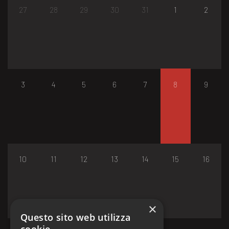
27
28
29
30
31
1
2
3
4
5
6
7
8
9
10
11
12
13
14
15
16
×
Questo sito web utilizza