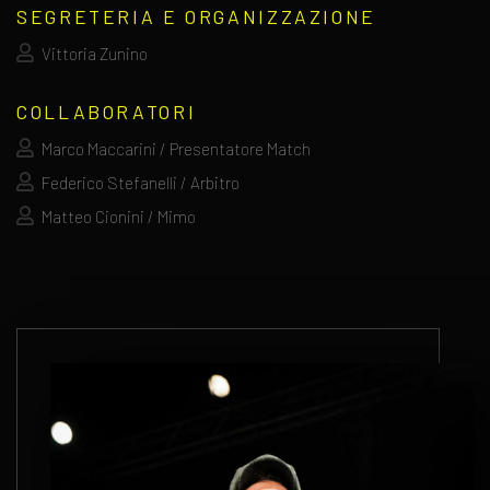
SEGRETERIA E ORGANIZZAZIONE
Vittoria Zunino
COLLABORATORI
Marco Maccarini / Presentatore Match
Federico Stefanelli / Arbitro
Matteo Cionini / Mimo