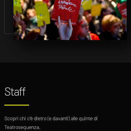
Staff
Scopri chi c’è dietro (e davanti) alle quinte di
Teatrosequenza.