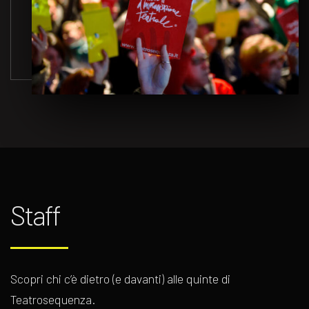
Staff
Scopri chi c’è dietro (e davanti) alle quinte di
Teatrosequenza.