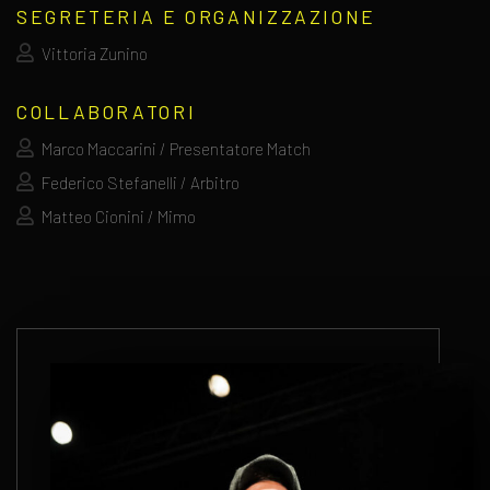
SEGRETERIA E ORGANIZZAZIONE
Vittoria Zunino
COLLABORATORI
Marco Maccarini / Presentatore Match
Federico Stefanelli / Arbitro
Matteo Cionini / Mimo