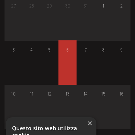
27
28
29
30
31
1
2
3
4
5
6
7
8
9
10
11
12
13
14
15
16
×
Questo sito web utilizza