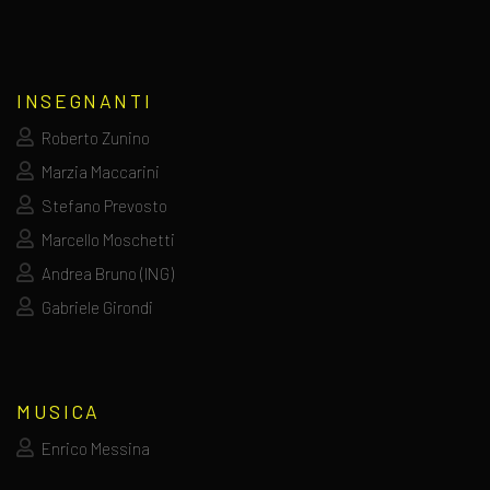
INSEGNANTI
Roberto Zunino
Marzia Maccarini
Stefano Prevosto
Marcello Moschetti
Andrea Bruno (ING)
Gabriele Girondi
MUSICA
Enrico Messina