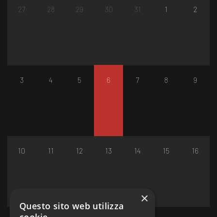
27
28
29
30
31
1
2
3
4
5
6
7
8
9
10
11
12
13
14
15
16
×
Questo sito web utilizza