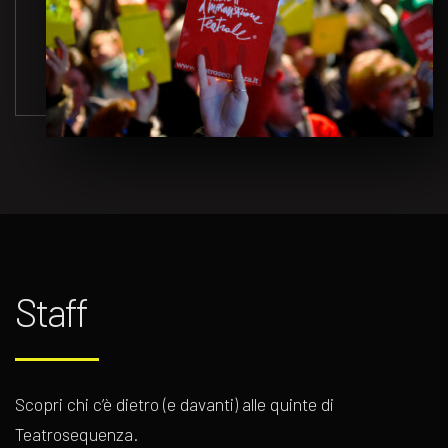
Staff
Scopri chi c’è dietro (e davanti) alle quinte di
Teatrosequenza.