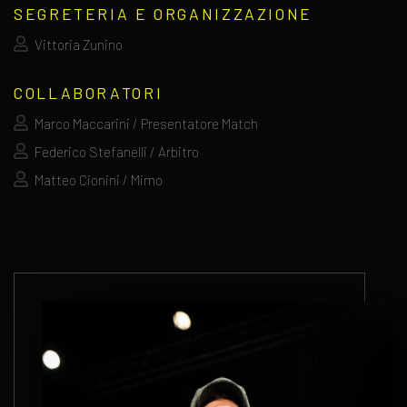
SEGRETERIA E ORGANIZZAZIONE
Vittoria Zunino
COLLABORATORI
Marco Maccarini / Presentatore Match
Federico Stefanelli / Arbitro
Matteo Cionini / Mimo