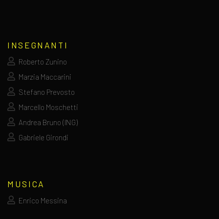
INSEGNANTI
Roberto Zunino
Marzia Maccarini
Stefano Prevosto
Marcello Moschetti
Andrea Bruno (ING)
Gabriele Girondi
MUSICA
Enrico Messina