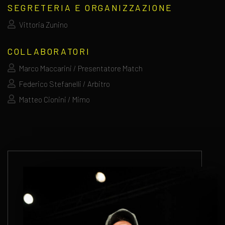
SEGRETERIA E ORGANIZZAZIONE
Vittoria Zunino
COLLABORATORI
Marco Maccarini / Presentatore Match
Federico Stefanelli / Arbitro
Matteo Cionini / Mimo