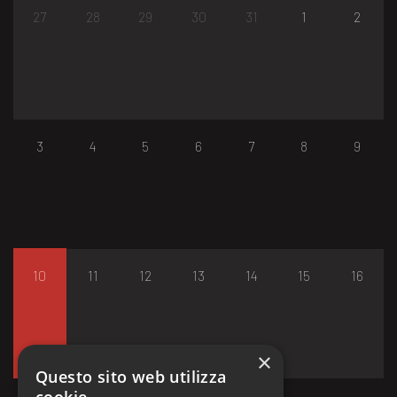
27
28
29
30
31
1
2
3
4
5
6
7
8
9
10
11
12
13
14
15
16
×
Questo sito web utilizza