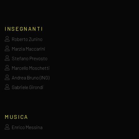
INSEGNANTI
Roberto Zunino
Marzia Maccarini
Stefano Prevosto
Marcello Moschetti
Andrea Bruno (ING)
Gabriele Girondi
MUSICA
Enrico Messina