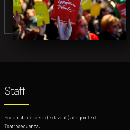
Staff
Scopri chi c’è dietro (e davanti) alle quinte di
Teatrosequenza.