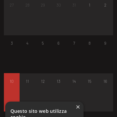
27
28
29
30
31
1
2
3
4
5
6
7
8
9
10
11
12
13
14
15
16
×
Questo sito web utilizza