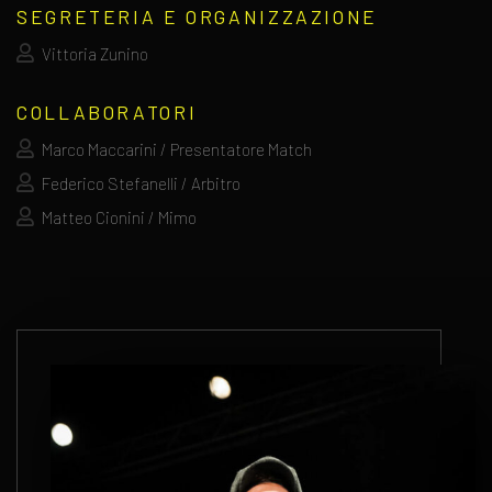
SEGRETERIA E ORGANIZZAZIONE
Vittoria Zunino
COLLABORATORI
Marco Maccarini / Presentatore Match
Federico Stefanelli / Arbitro
Matteo Cionini / Mimo