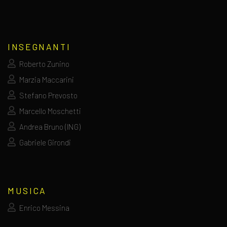
INSEGNANTI
Roberto Zunino
Marzia Maccarini
Stefano Prevosto
Marcello Moschetti
Andrea Bruno (ING)
Gabriele Girondi
MUSICA
Enrico Messina