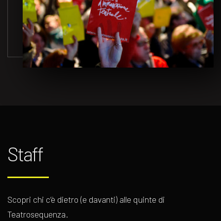
Staff
Scopri chi c’è dietro (e davanti) alle quinte di
Teatrosequenza.