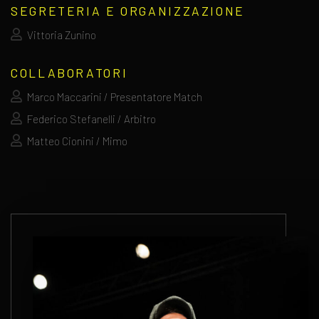
SEGRETERIA E ORGANIZZAZIONE
Vittoria Zunino
COLLABORATORI
Marco Maccarini / Presentatore Match
Federico Stefanelli / Arbitro
Matteo Cionini / Mimo