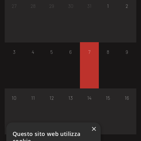
27
28
29
30
31
1
2
3
4
5
6
7
8
9
10
11
12
13
14
15
16
×
Questo sito web utilizza