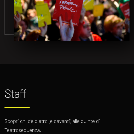
Staff
Scopri chi c’è dietro (e davanti) alle quinte di
Teatrosequenza.