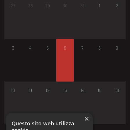
27
28
29
30
31
1
2
3
4
5
6
7
8
9
10
11
12
13
14
15
16
×
Questo sito web utilizza