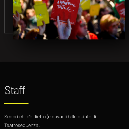
Staff
Scopri chi c’è dietro (e davanti) alle quinte di
Teatrosequenza.