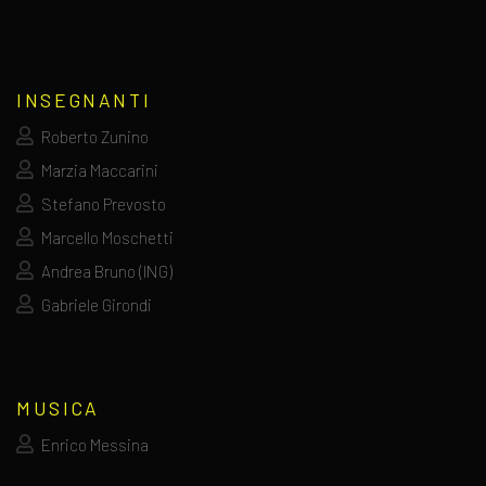
INSEGNANTI
Roberto Zunino
Marzia Maccarini
Stefano Prevosto
Marcello Moschetti
Andrea Bruno (ING)
Gabriele Girondi
MUSICA
Enrico Messina