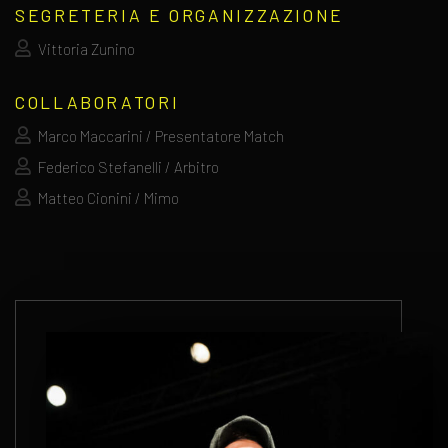
SEGRETERIA E ORGANIZZAZIONE
Vittoria Zunino
COLLABORATORI
Marco Maccarini / Presentatore Match
Federico Stefanelli / Arbitro
Matteo Cionini / Mimo