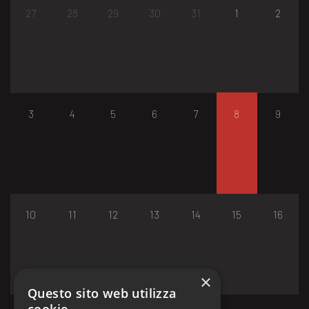
27
28
29
30
31
1
2
3
4
5
6
7
8
9
10
11
12
13
14
15
16
×
Questo sito web utilizza