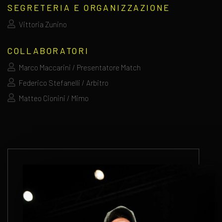
SEGRETERIA E ORGANIZZAZIONE
Vittoria Zunino
COLLABORATORI
Marco Maccarini / Presentatore Match
Federico Stefanelli / Arbitro
Matteo Cionini / Mimo