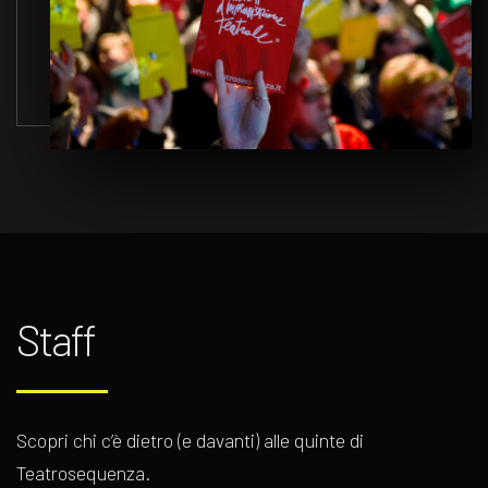
Staff
Scopri chi c’è dietro (e davanti) alle quinte di
Teatrosequenza.