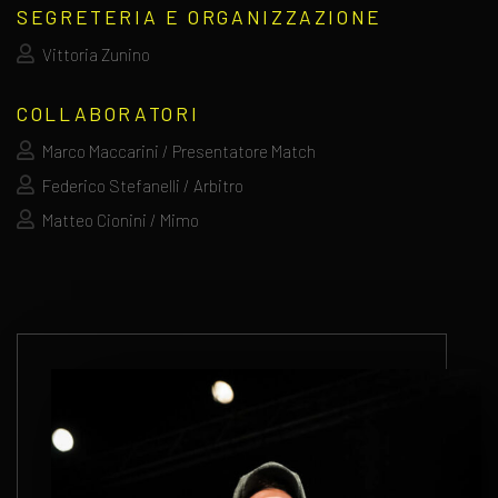
SEGRETERIA E ORGANIZZAZIONE
Vittoria Zunino
COLLABORATORI
Marco Maccarini / Presentatore Match
Federico Stefanelli / Arbitro
Matteo Cionini / Mimo