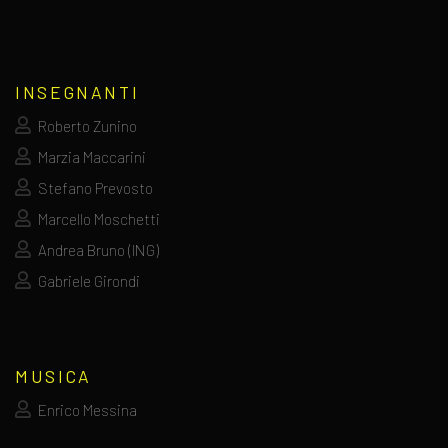
INSEGNANTI
Roberto Zunino
Marzia Maccarini
Stefano Prevosto
Marcello Moschetti
Andrea Bruno (ING)
Gabriele Girondi
MUSICA
Enrico Messina