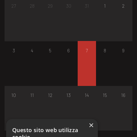
27
28
29
30
31
1
2
3
4
5
6
7
8
9
10
11
12
13
14
15
16
×
Questo sito web utilizza