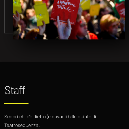
Staff
Scopri chi c’è dietro (e davanti) alle quinte di
Teatrosequenza.