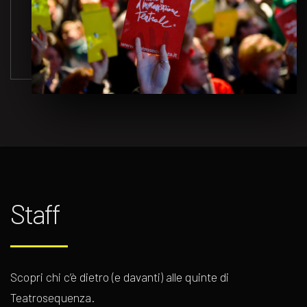
Staff
Scopri chi c’è dietro (e davanti) alle quinte di
Teatrosequenza.