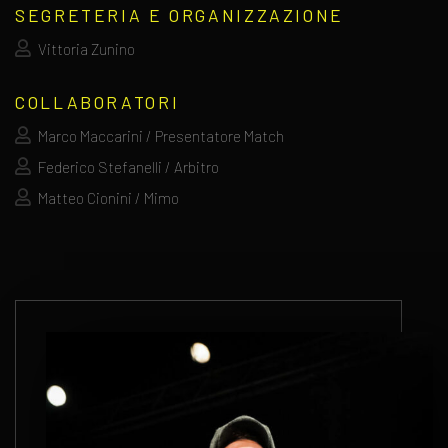
SEGRETERIA E ORGANIZZAZIONE
Vittoria Zunino
COLLABORATORI
Marco Maccarini / Presentatore Match
Federico Stefanelli / Arbitro
Matteo Cionini / Mimo