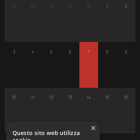
27
28
29
30
31
1
2
3
4
5
6
7
8
9
10
11
12
13
14
15
16
×
Questo sito web utilizza