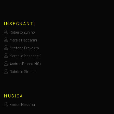
INSEGNANTI
Roberto Zunino
Marzia Maccarini
Stefano Prevosto
Marcello Moschetti
Andrea Bruno (ING)
Gabriele Girondi
MUSICA
Enrico Messina