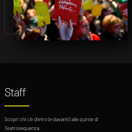
Staff
Scopri chi c’è dietro (e davanti) alle quinte di
Teatrosequenza.