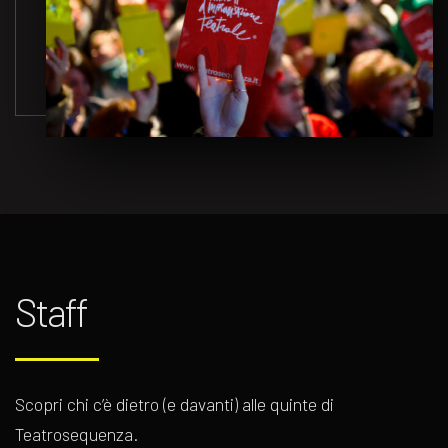
Staff
Scopri chi c’è dietro (e davanti) alle quinte di
Teatrosequenza.