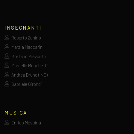
INSEGNANTI
Roberto Zunino
Marzia Maccarini
Stefano Prevosto
Marcello Moschetti
Andrea Bruno (ING)
Gabriele Girondi
MUSICA
Enrico Messina