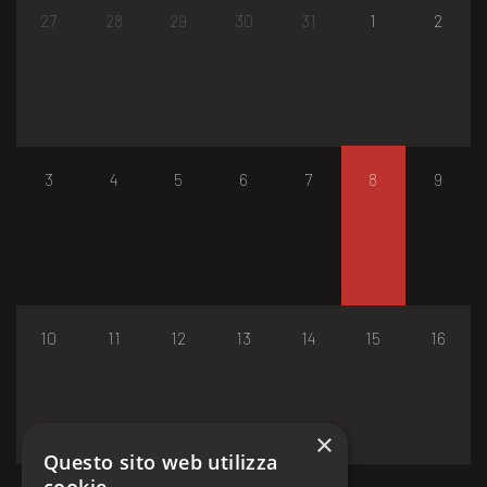
27
28
29
30
31
1
2
3
4
5
6
7
8
9
10
11
12
13
14
15
16
×
Questo sito web utilizza