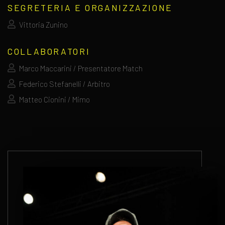
SEGRETERIA E ORGANIZZAZIONE
Vittoria Zunino
COLLABORATORI
Marco Maccarini / Presentatore Match
Federico Stefanelli / Arbitro
Matteo Cionini / Mimo