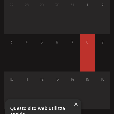
27
28
29
30
31
1
2
3
4
5
6
7
8
9
10
11
12
13
14
15
16
×
Questo sito web utilizza