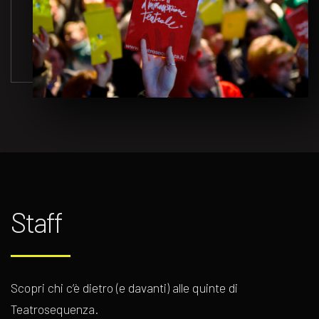
Staff
Scopri chi c’è dietro (e davanti) alle quinte di
Teatrosequenza.