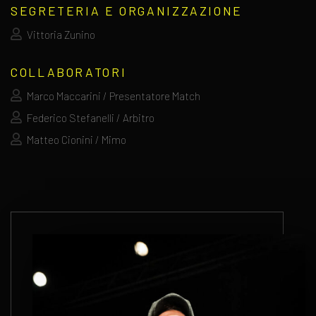
SEGRETERIA E ORGANIZZAZIONE
Vittoria Zunino
COLLABORATORI
Marco Maccarini / Presentatore Match
Federico Stefanelli / Arbitro
Matteo Cionini / Mimo