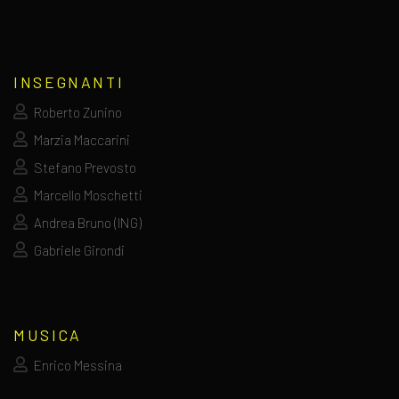
INSEGNANTI
Roberto Zunino
Marzia Maccarini
Stefano Prevosto
Marcello Moschetti
Andrea Bruno (ING)
Gabriele Girondi
MUSICA
Enrico Messina