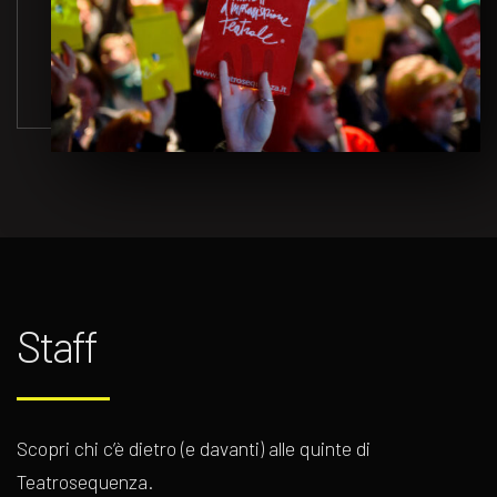
Staff
Scopri chi c’è dietro (e davanti) alle quinte di
Teatrosequenza.