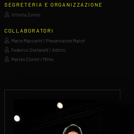
SEGRETERIA E ORGANIZZAZIONE
Vittoria Zunino
COLLABORATORI
Marco Maccarini / Presentatore Match
Federico Stefanelli / Arbitro
Matteo Cionini / Mimo