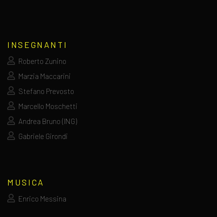
INSEGNANTI
Roberto Zunino
Marzia Maccarini
Stefano Prevosto
Marcello Moschetti
Andrea Bruno (ING)
Gabriele Girondi
MUSICA
Enrico Messina