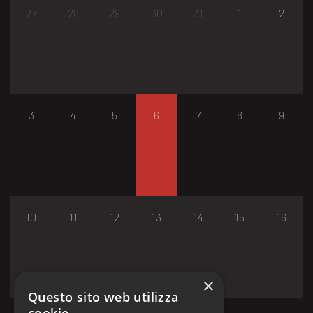
27
28
29
30
31
1
2
3
4
5
6
7
8
9
10
11
12
13
14
15
16
×
Questo sito web utilizza