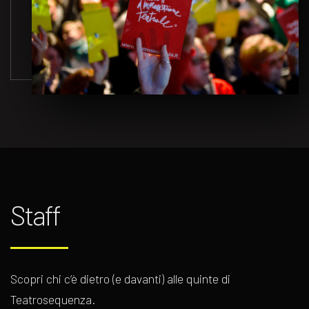
Staff
Scopri chi c’è dietro (e davanti) alle quinte di
Teatrosequenza.