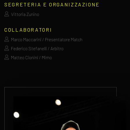
SEGRETERIA E ORGANIZZAZIONE
Vittoria Zunino
COLLABORATORI
Marco Maccarini / Presentatore Match
Federico Stefanelli / Arbitro
Matteo Cionini / Mimo