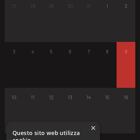
27
28
29
30
31
1
2
3
4
5
6
7
8
9
10
11
12
13
14
15
16
×
Questo sito web utilizza