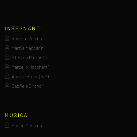
INSEGNANTI
Roberto Zunino
Marzia Maccarini
Stefano Prevosto
Marcello Moschetti
Andrea Bruno (ING)
Gabriele Girondi
MUSICA
Enrico Messina