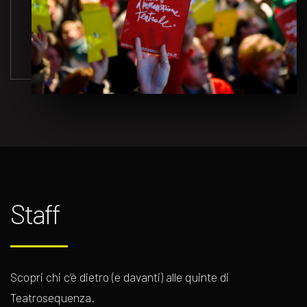
Staff
Scopri chi c’è dietro (e davanti) alle quinte di
Teatrosequenza.