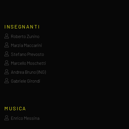
INSEGNANTI
Roberto Zunino
Marzia Maccarini
Stefano Prevosto
Marcello Moschetti
Andrea Bruno (ING)
Gabriele Girondi
MUSICA
Enrico Messina