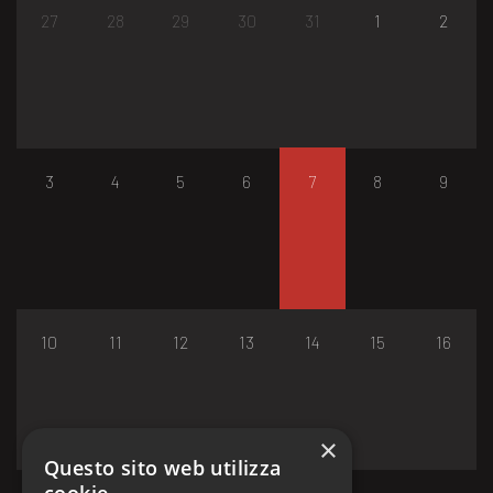
27
28
29
30
31
1
2
3
4
5
6
7
8
9
10
11
12
13
14
15
16
×
Questo sito web utilizza