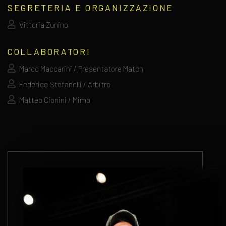
SEGRETERIA E ORGANIZZAZIONE
Vittoria Zunino
COLLABORATORI
Marco Maccarini / Presentatore Match
Federico Stefanelli / Arbitro
Matteo Cionini / Mimo