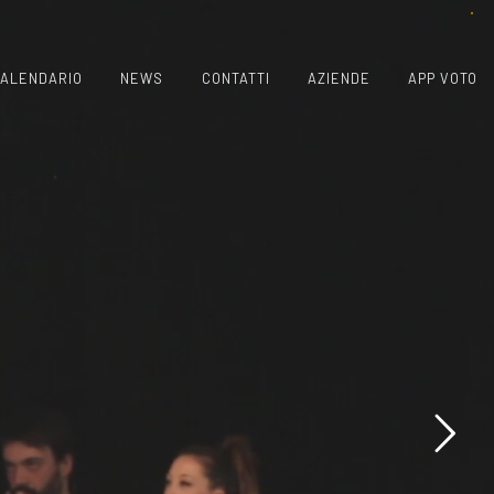
ALENDARIO
NEWS
CONTATTI
AZIENDE
APP VOTO