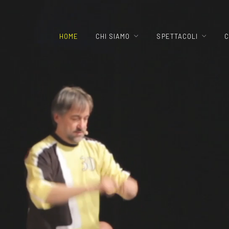
HOME
CHI SIAMO
SPETTACOLI
C