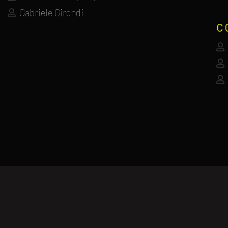
Gabriele Girondi
C