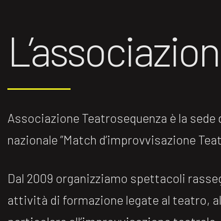
L’associazio
Associazione Teatrosequenza è la sede di
nazionale ”Match d’improvvisazione Teatr
Dal 2009 organizziamo spettacoli rasse
attività di formazione legate al teatro, al