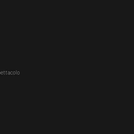
ettacolo