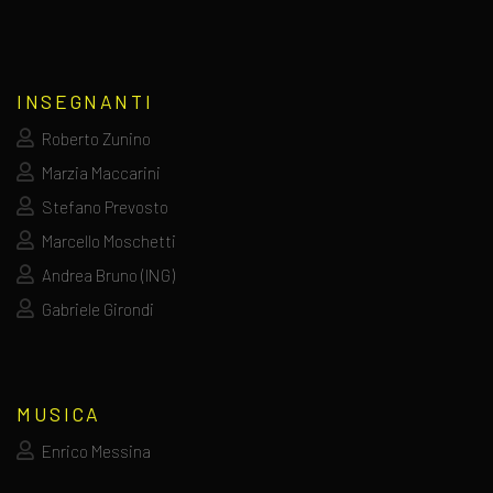
INSEGNANTI
Roberto Zunino
Marzia Maccarini
Stefano Prevosto
Marcello Moschetti
Andrea Bruno (ING)
Gabriele Girondi
MUSICA
Enrico Messina