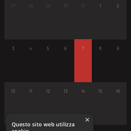
27
28
29
30
31
1
2
3
4
5
6
7
8
9
10
11
12
13
14
15
16
×
Questo sito web utilizza