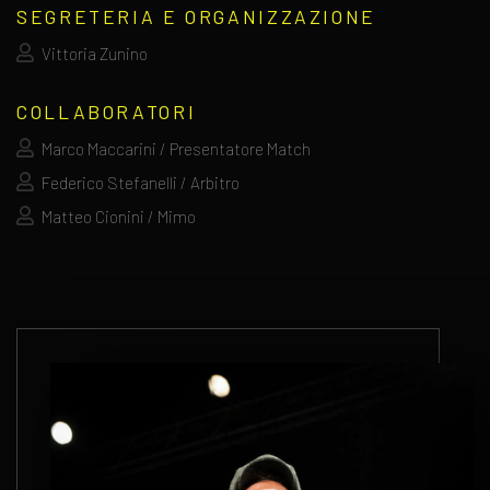
SEGRETERIA E ORGANIZZAZIONE
Vittoria Zunino
COLLABORATORI
Marco Maccarini / Presentatore Match
Federico Stefanelli / Arbitro
Matteo Cionini / Mimo