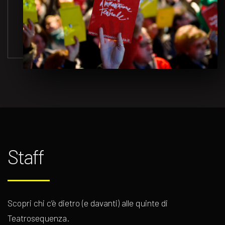
Staff
Scopri chi c’è dietro (e davanti) alle quinte di
Teatrosequenza.