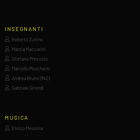
INSEGNANTI
Roberto Zunino
Marzia Maccarini
Stefano Prevosto
Marcello Moschetti
Andrea Bruno (ING)
Gabriele Girondi
MUSICA
Enrico Messina