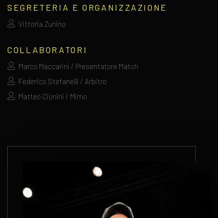
SEGRETERIA E ORGANIZZAZIONE
Vittoria Zunino
COLLABORATORI
Marco Maccarini / Presentatore Match
Federico Stefanelli / Arbitro
Matteo Cionini / Mimo