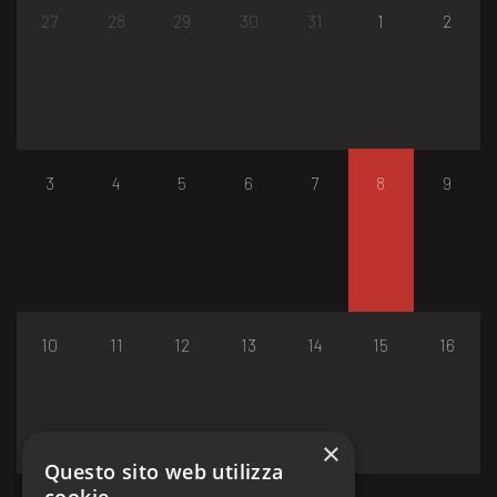
27
28
29
30
31
1
2
3
4
5
6
7
8
9
10
11
12
13
14
15
16
×
Questo sito web utilizza