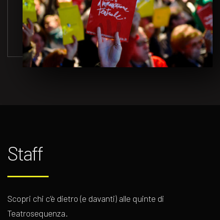
Staff
Scopri chi c’è dietro (e davanti) alle quinte di
Teatrosequenza.