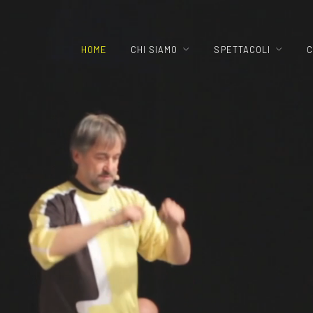
HOME
CHI SIAMO
SPETTACOLI
C