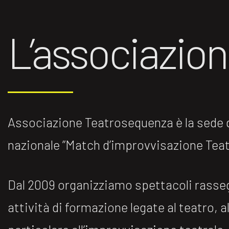
L’associazio
Associazione Teatrosequenza è la sede di
nazionale ”Match d’improvvisazione Teatr
Dal 2009 organizziamo spettacoli rasse
attività di formazione legate al teatro, al