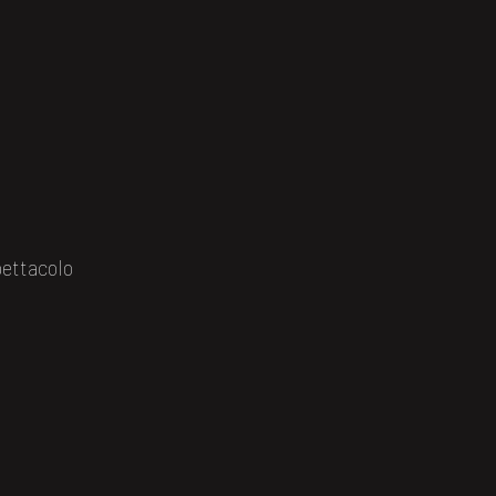
ettacolo