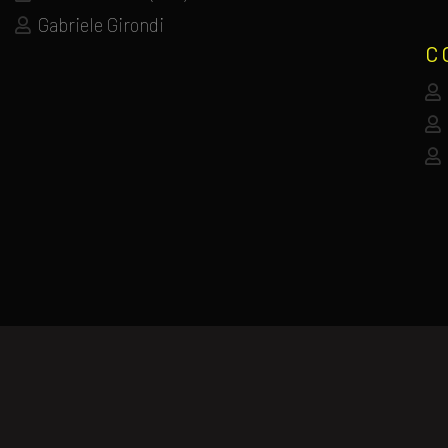
Gabriele Girondi
C