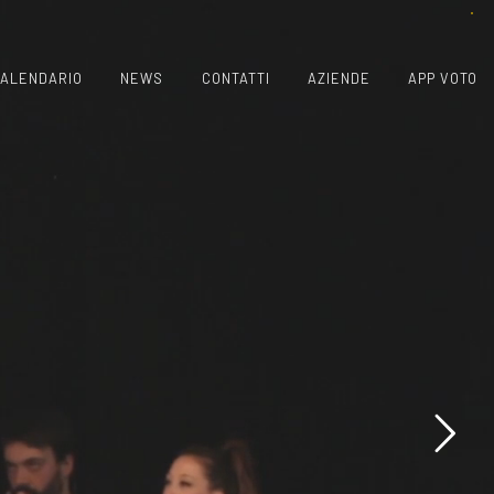
ALENDARIO
NEWS
CONTATTI
AZIENDE
APP VOTO