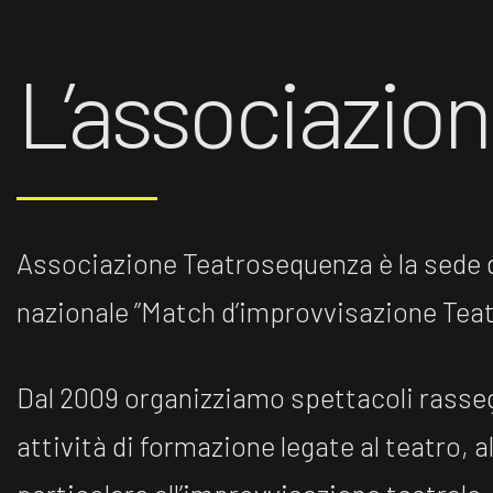
L’associazio
Associazione Teatrosequenza è la sede di
nazionale ”Match d’improvvisazione Teatr
Dal 2009 organizziamo spettacoli rasse
attività di formazione legate al teatro, al