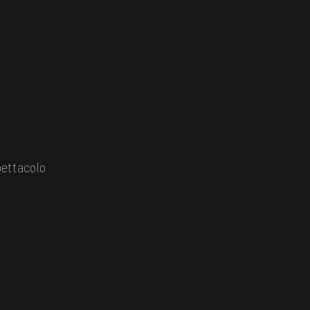
ettacolo