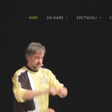
HOME
CHI SIAMO
SPETTACOLI
C