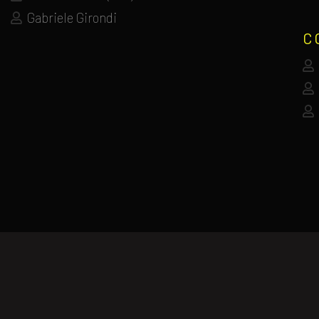
Gabriele Girondi
C