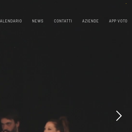
ALENDARIO
NEWS
CONTATTI
AZIENDE
APP VOTO