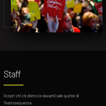
Staff
Scopri chi c’è dietro (e davanti) alle quinte di
Teatrosequenza.