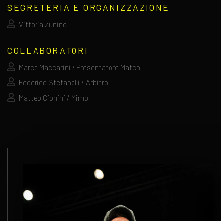
SEGRETERIA E ORGANIZZAZIONE
Vittoria Zunino
COLLABORATORI
Marco Maccarini / Presentatore Match
Federico Stefanelli / Arbitro
Matteo Cionini / Mimo