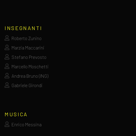
INSEGNANTI
Roberto Zunino
Marzia Maccarini
Stefano Prevosto
Marcello Moschetti
Andrea Bruno (ING)
Gabriele Girondi
MUSICA
Enrico Messina