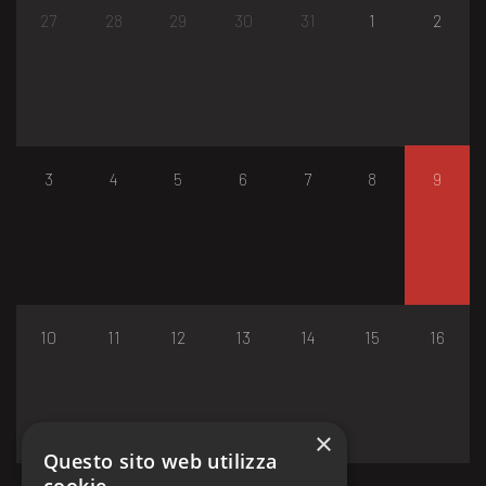
27
28
29
30
31
1
2
3
4
5
6
7
8
9
10
11
12
13
14
15
16
×
Questo sito web utilizza