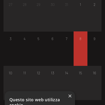
27
28
29
30
31
1
2
3
4
5
6
7
8
9
10
11
12
13
14
15
16
×
Questo sito web utilizza