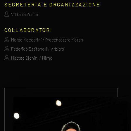
SEGRETERIA E ORGANIZZAZIONE
Vittoria Zunino
COLLABORATORI
Marco Maccarini / Presentatore Match
Federico Stefanelli / Arbitro
Matteo Cionini / Mimo