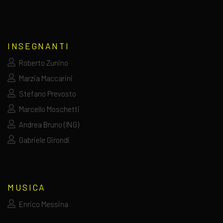
INSEGNANTI
Roberto Zunino
Marzia Maccarini
Stefano Prevosto
Marcello Moschetti
Andrea Bruno (ING)
Gabriele Girondi
MUSICA
Enrico Messina