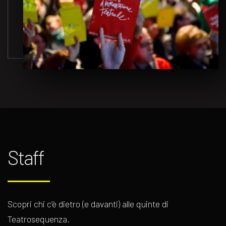
Staff
Scopri chi c’è dietro (e davanti) alle quinte di
Teatrosequenza.