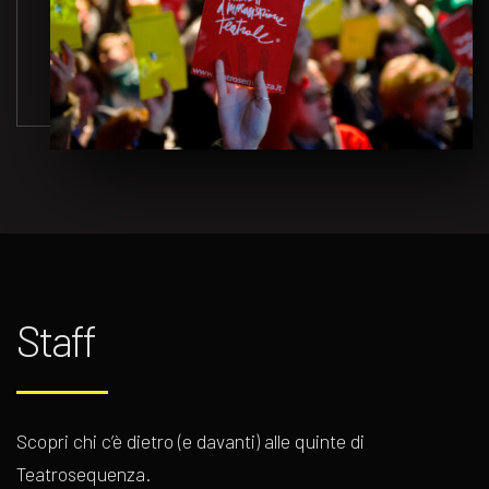
Staff
Scopri chi c’è dietro (e davanti) alle quinte di
Teatrosequenza.