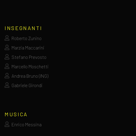
INSEGNANTI
Roberto Zunino
Marzia Maccarini
Stefano Prevosto
Marcello Moschetti
Andrea Bruno (ING)
Gabriele Girondi
MUSICA
Enrico Messina