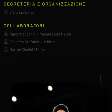
SEGRETERIA E ORGANIZZAZIONE
Vittoria Zunino
COLLABORATORI
Marco Maccarini / Presentatore Match
Federico Stefanelli / Arbitro
Matteo Cionini / Mimo