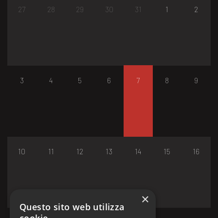
27
28
29
30
31
1
2
3
4
5
6
7
8
9
10
11
12
13
14
15
16
×
Questo sito web utilizza