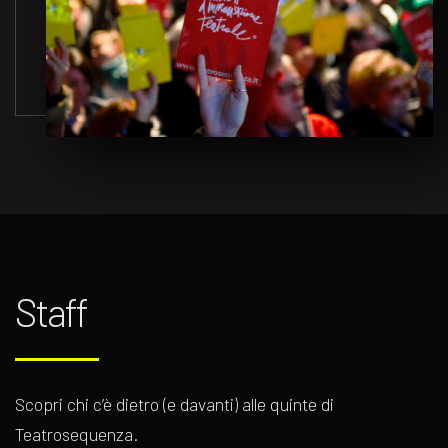
Staff
Scopri chi c’è dietro (e davanti) alle quinte di
Teatrosequenza.