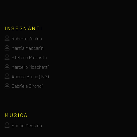
INSEGNANTI
Roberto Zunino
Marzia Maccarini
Stefano Prevosto
Marcello Moschetti
Andrea Bruno (ING)
Gabriele Girondi
MUSICA
Enrico Messina