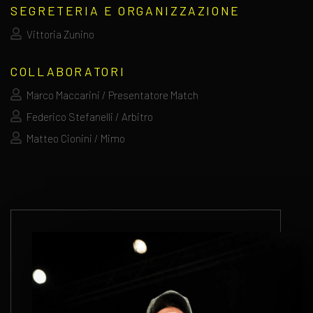
SEGRETERIA E ORGANIZZAZIONE
Vittoria Zunino
COLLABORATORI
Marco Maccarini / Presentatore Match
Federico Stefanelli / Arbitro
Matteo Cionini / Mimo