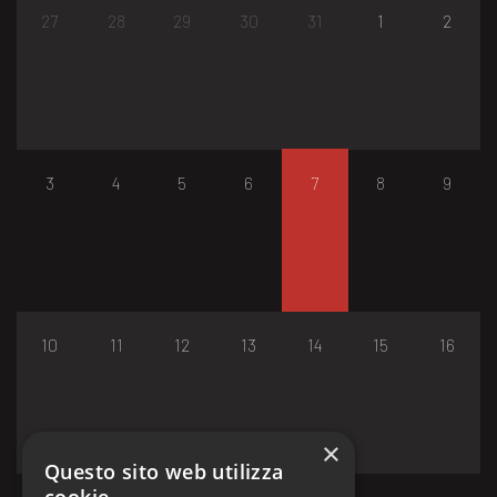
27
28
29
30
31
1
2
3
4
5
6
7
8
9
10
11
12
13
14
15
16
×
Questo sito web utilizza